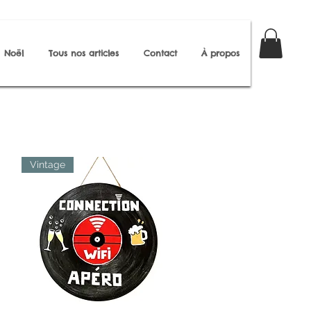
Noël
Tous nos articles
Contact
À propos
Vintage